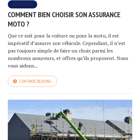
ASSURANCES
COMMENT BIEN CHOISIR SON ASSURANCE
MOTO ?
Que ce soit pour la voiture ou pour la moto, il est
impératif d’assurer son véhicule. Cependant, il n’est
pas toujours simple de faire un choix parmi les
nombreux assureurs, et offres qu’ils proposent. Nous
vous aidons...
CONTINUE READING