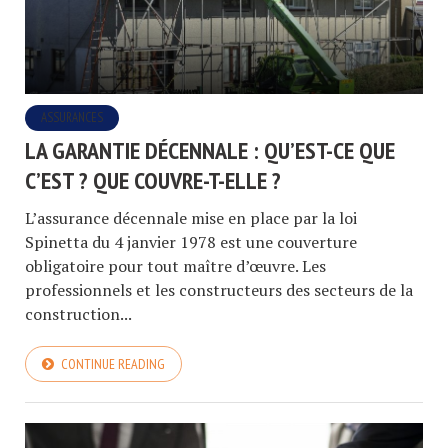
ASSURANCES
LA GARANTIE DÉCENNALE : QU’EST-CE QUE
C’EST ? QUE COUVRE-T-ELLE ?
L’assurance décennale mise en place par la loi
Spinetta du 4 janvier 1978 est une couverture
obligatoire pour tout maître d’œuvre. Les
professionnels et les constructeurs des secteurs de la
construction...
CONTINUE READING