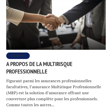
ASSURANCES
A PROPOS DE LA MULTIRISQUE
PROFESSIONNELLE
Figurant parmi les assurances professionnelles
facultatives, l’assurance Multirisque Professionnelle
(MRP) est la solution d’assurance offrant une
couverture plus complète pour les professionnels.
Comme toutes les autres...