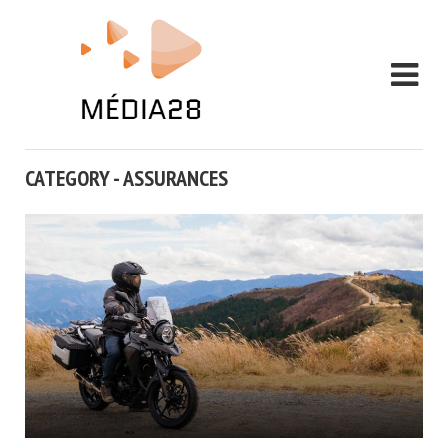
CATEGORY - ASSURANCES