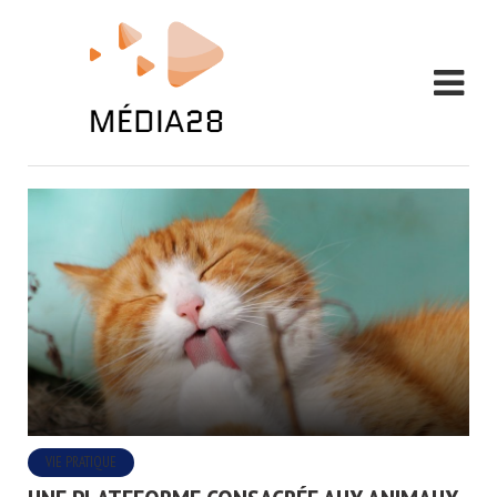
VIE PRATIQUE