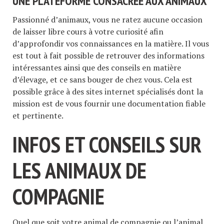
UNE PLATEFORME CONSACRÉE AUX ANIMAUX
Passionné d’animaux, vous ne ratez aucune occasion
de laisser libre cours à votre curiosité afin
d’approfondir vos connaissances en la matière. Il vous
est tout à fait possible de retrouver des informations
intéressantes ainsi que des conseils en matière
d’élevage, et ce sans bouger de chez vous. Cela est
possible grâce à des sites internet spécialisés dont la
mission est de vous fournir une documentation fiable
et pertinente.
INFOS ET CONSEILS SUR
LES ANIMAUX DE
COMPAGNIE
Quel que soit votre animal de compagnie ou l’animal