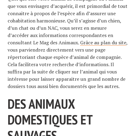
que vous envisagez d’acquérir, il est primordial de tout
connaitre à propos de l’espèce afin d’assurer une
cohabitation harmonieuse. Qu’il s’agisse d’un chien,
d’un chat ou d’un NAC, vous serez en mesure
d’accéder aux informations correspondantes en
consultant Le Mag des Animaux.
Grâce au plan du site
,
vous parviendrez directement vers une page
répertoriant chaque espèce d’animal de compagnie.
Cela facilitera votre recherche d’informations. Il
suffira par la suite de cliquer sur l’animal qui vous
intéresse pour laisser apparaitre un grand nombre de
dossiers tous aussi bien documentés que les autres.
DES ANIMAUX
DOMESTIQUES ET
SAUVAGES