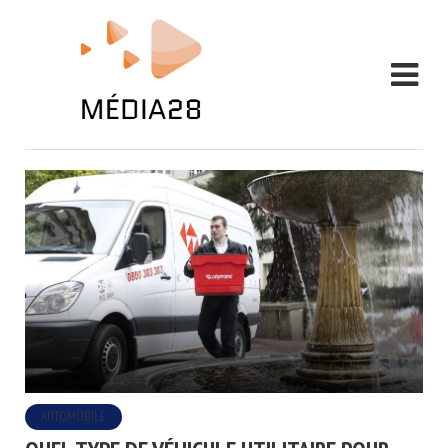
AUTOMOBILE