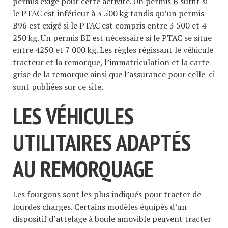
permis exigé pour cette activité. Un permis B suffit si
le PTAC est inférieur à 3 500 kg tandis qu’un permis
B96 est exigé si le PTAC est compris entre 3 500 et 4
250 kg. Un permis BE est nécessaire si le PTAC se situe
entre 4250 et 7 000 kg. Les règles régissant le véhicule
tracteur et la remorque, l’immatriculation et la carte
grise de la remorque ainsi que l’assurance pour celle-ci
sont publiées sur ce site.
LES VÉHICULES
UTILITAIRES ADAPTÉS
AU REMORQUAGE
Les fourgons sont les plus indiqués pour tracter de
lourdes charges. Certains modèles équipés d’un
dispositif d’attelage à boule amovible peuvent tracter