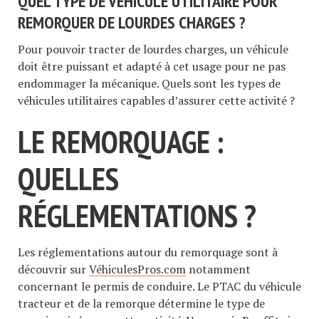
QUEL TYPE DE VÉHICULE UTILITAIRE POUR
REMORQUER DE LOURDES CHARGES ?
Pour pouvoir tracter de lourdes charges, un véhicule
doit être puissant et adapté à cet usage pour ne pas
endommager la mécanique. Quels sont les types de
véhicules utilitaires capables d’assurer cette activité ?
LE REMORQUAGE :
QUELLES
RÉGLEMENTATIONS ?
Les réglementations autour du remorquage sont à
découvrir sur
VéhiculesPros.com
notamment
concernant le permis de conduire. Le PTAC du véhicule
tracteur et de la remorque détermine le type de