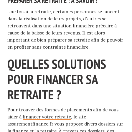
PRÉPARER SA RETRAITE : A SAVOIR !
Une fois à la retraite, certaines personnes se lancent
dans la réalisation de leurs projets, d’autres se
retrouvent dans une situation financière précaire à
cause de la baisse de leurs revenus. Il est alors
important de bien préparer sa retraite afin de pouvoir
en profiter sans contrainte financière.
QUELLES SOLUTIONS
POUR FINANCER SA
RETRAITE ?
Pour trouver des formes de placements afin de vous
aider à
financer votre retraite
, le site
assurementfinance.fr vous propose divers dossiers sur
la finance et la retraite. À travers ces dossiers, des