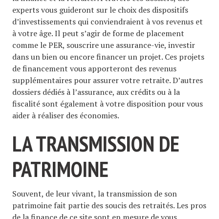
experts vous guideront sur le choix des dispositifs
d’investissements qui conviendraient à vos revenus et
à votre âge. Il peut s’agir de forme de placement
comme le PER, souscrire une assurance-vie, investir
dans un bien ou encore financer un projet. Ces projets
de financement vous apporteront des revenus
supplémentaires pour assurer votre retraite. D’autres
dossiers dédiés à l’assurance, aux crédits ou à la
fiscalité sont également à votre disposition pour vous
aider à réaliser des économies.
LA TRANSMISSION DE
PATRIMOINE
Souvent, de leur vivant, la transmission de son
patrimoine fait partie des soucis des retraités. Les pros
de la finance de ce site sont en mesure de vous