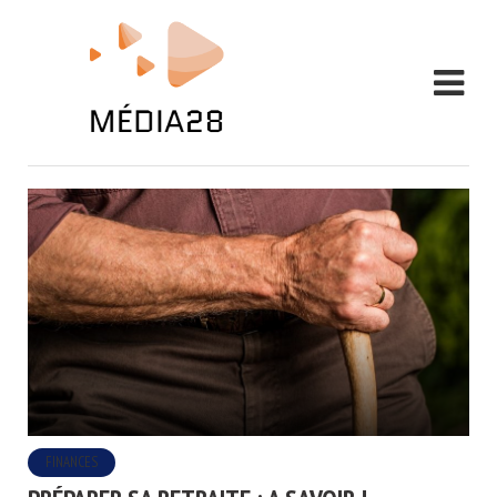
FINANCES