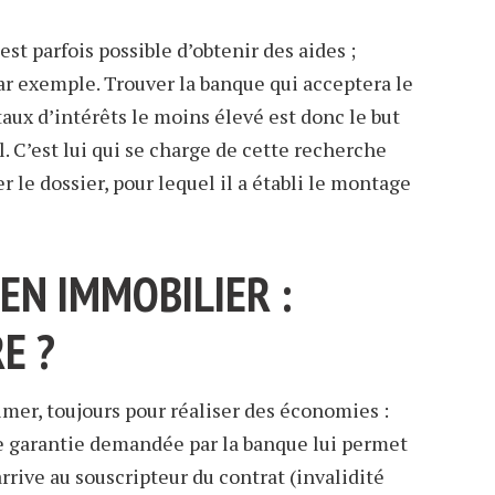
 est parfois possible d’obtenir des aides ;
ar exemple. Trouver la banque qui acceptera le
aux d’intérêts le moins élevé est donc le but
. C’est lui qui se charge de cette recherche
r le dossier, pour lequel il a établi le montage
EN IMMOBILIER :
E ?
imer, toujours pour réaliser des économies :
e garantie demandée par la banque lui permet
rrive au souscripteur du contrat (invalidité