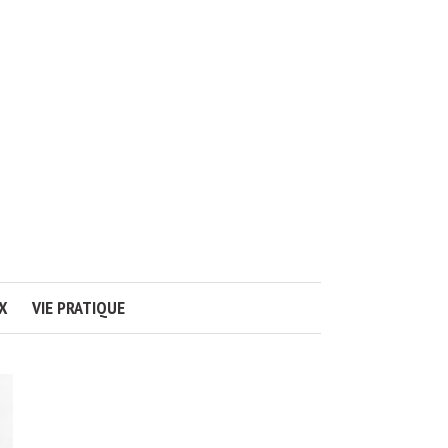
X
VIE PRATIQUE