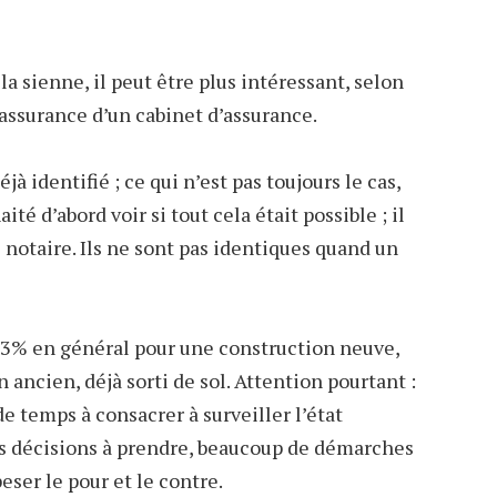
la sienne, il peut être plus intéressant, selon
’assurance d’un cabinet d’assurance.
éjà identifié ; ce qui n’est pas toujours le cas,
é d’abord voir si tout cela était possible ; il
de notaire. Ils ne sont pas identiques quand un
 à 3% en général pour une construction neuve,
 ancien, déjà sorti de sol. Attention pourtant :
e temps à consacrer à surveiller l’état
s décisions à prendre, beaucoup de démarches
eser le pour et le contre.