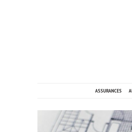
ASSURANCES
A