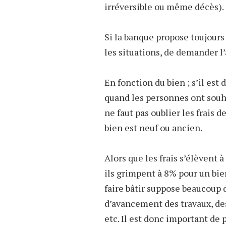
irréversible ou même décès).
Si la banque propose toujours 
les situations, de demander l
En fonction du bien ; s’il est d
quand les personnes ont souhait
ne faut pas oublier les frais 
bien est neuf ou ancien.
Alors que les frais s’élèvent
ils grimpent à 8% pour un bien
faire bâtir suppose beaucoup d
d’avancement des travaux, de
etc. Il est donc important de p